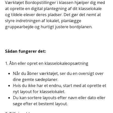
Værktøjet Bordopstillinger i klassen hjælper dig med 
at oprette en digital plantegning af dit klasselokale 
og tildele elever deres pladser. Det gør det nemt at 
styre indretningen af lokalet, planlægge 
gruppearbejde og hurtigt justere bordplanen.
Sådan fungerer det:
1. Åbn eller opret en klasselokaleopsætning
Når du åbner værktøjet, ser du en oversigt over 
dine gemte sædeplaner.
Hvis du ikke har et endnu, start med at oprette et 
nyt layout for klasselokalet.
Du kan sortere layouts efter navn eller dato eller 
søge efter et bestemt layout.