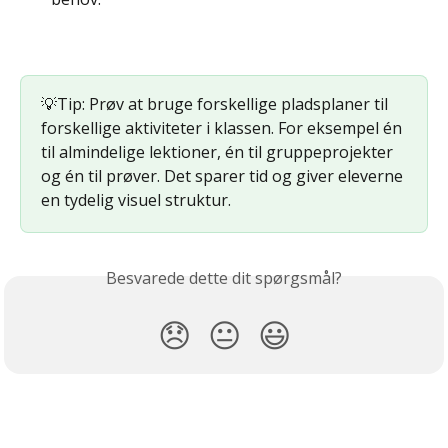
💡Tip: Prøv at bruge forskellige pladsplaner til 
forskellige aktiviteter i klassen. For eksempel én 
til almindelige lektioner, én til gruppeprojekter 
og én til prøver. Det sparer tid og giver eleverne 
en tydelig visuel struktur.
Besvarede dette dit spørgsmål?
😞
😐
😃