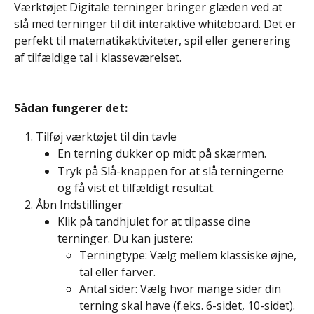
Værktøjet Digitale terninger bringer glæden ved at 
slå med terninger til dit interaktive whiteboard. Det er 
perfekt til matematikaktiviteter, spil eller generering 
af tilfældige tal i klasseværelset.
Sådan fungerer det:
Tilføj værktøjet til din tavle
En terning dukker op midt på skærmen.
Tryk på Slå-knappen for at slå terningerne 
og få vist et tilfældigt resultat.
Åbn Indstillinger
Klik på tandhjulet for at tilpasse dine 
terninger. Du kan justere:
Terningtype: Vælg mellem klassiske øjne, 
tal eller farver.
Antal sider: Vælg hvor mange sider din 
terning skal have (f.eks. 6-sidet, 10-sidet).