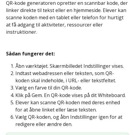
QR-kode generatoren opretter en scannbar kode, der 
linker direkte til tekst eller en hjemmeside. Elever kan 
scanne koden med en tablet eller telefon for hurtigt 
at få adgang til aktiviteter, ressourcer eller 
instruktioner.
Sådan fungerer det: 
Åbn værktøjet. Skærmbilledet Indstillinger vises.
Indtast webadressen eller teksten, som QR-
koden skal indeholde, i URL- eller tekstfeltet.
Vælg en farve til din QR-kode.
Klik på Gem. En QR-kode vises på dit Whiteboard.
Elever kan scanne QR-koden med deres enhed 
for at åbne linket eller læse teksten.
Vælg QR-koden, og åbn Indstillinger igen for at 
redigere eller ændre den.