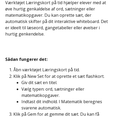
Værktøjet Læringskort på tid hjælper elever med at 
øve hurtig genkaldelse af ord, sætninger eller 
matematikopgaver. Du kan oprette sæt, der 
automatisk skifter på dit interaktive whiteboard. Det 
er ideelt til læseord, gangetabeller eller øvelser i 
hurtig genkendelse.
Sådan fungerer det: 
Åbn værktøjet Læringskort på tid.
Klik på New Set for at oprette et sæt flashkort.
Giv dit sæt en titel.
Vælg typen: ord, sætninger eller 
matematikopgaver.
Indtast dit indhold. I Matematik beregnes 
svarene automatisk.
Klik på Gem for at gemme dit sæt. Du kan få 