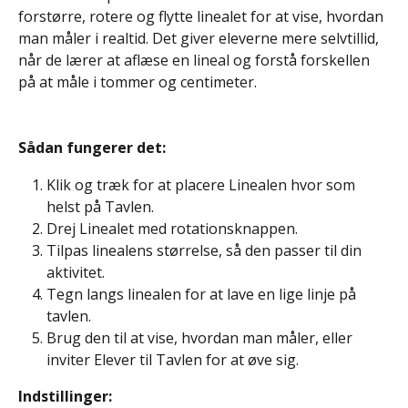
forstørre, rotere og flytte linealet for at vise, hvordan 
man måler i realtid. Det giver eleverne mere selvtillid, 
når de lærer at aflæse en lineal og forstå forskellen 
på at måle i tommer og centimeter.
Sådan fungerer det: 
Klik og træk for at placere Linealen hvor som 
helst på Tavlen.
Drej Linealet med rotationsknappen.
Tilpas linealens størrelse, så den passer til din 
aktivitet.
Tegn langs linealen for at lave en lige linje på 
tavlen.
Brug den til at vise, hvordan man måler, eller 
inviter Elever til Tavlen for at øve sig.
Indstillinger: 