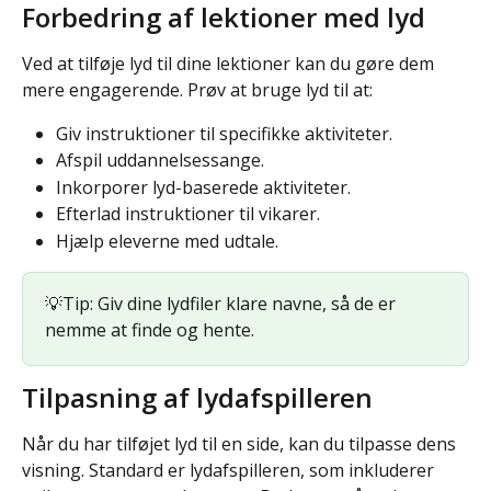
Forbedring af lektioner med lyd
Ved at tilføje lyd til dine lektioner kan du gøre dem 
mere engagerende. Prøv at bruge lyd til at:
Giv instruktioner til specifikke aktiviteter.
Afspil uddannelsessange.
Inkorporer lyd-baserede aktiviteter.
Efterlad instruktioner til vikarer.
Hjælp eleverne med udtale.
💡Tip: Giv dine lydfiler klare navne, så de er 
nemme at finde og hente.
Tilpasning af lydafspilleren
Når du har tilføjet lyd til en side, kan du tilpasse dens 
visning. Standard er lydafspilleren, som inkluderer 