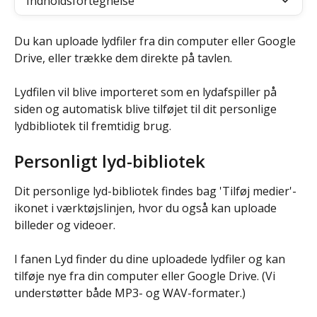
Indholdsfortegnelse
Du kan uploade lydfiler fra din computer eller Google 
Drive, eller trække dem direkte på tavlen.
Lydfilen vil blive importeret som en lydafspiller på 
siden og automatisk blive tilføjet til dit personlige 
lydbibliotek til fremtidig brug.
Personligt lyd-bibliotek
Dit personlige lyd-bibliotek findes bag 'Tilføj medier'-
ikonet i værktøjslinjen, hvor du også kan uploade 
billeder og videoer.
I fanen Lyd finder du dine uploadede lydfiler og kan 
tilføje nye fra din computer eller Google Drive. (Vi 
understøtter både MP3- og WAV-formater.)