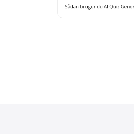
Sådan bruger du AI Quiz Gene