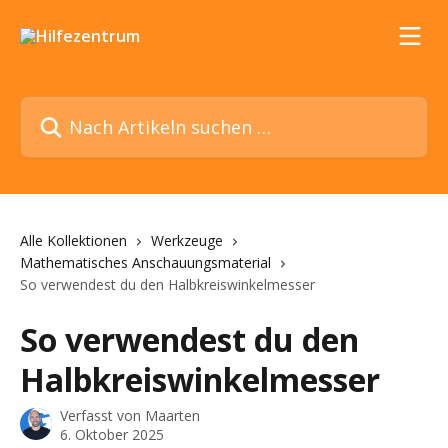
Zum Hauptinhalt springen
Nach Artikeln suchen …
Alle Kollektionen
Werkzeuge
Mathematisches Anschauungsmaterial
So verwendest du den Halbkreiswinkelmesser
So verwendest du den
Halbkreiswinkelmesser
Verfasst von
Maarten
6. Oktober 2025