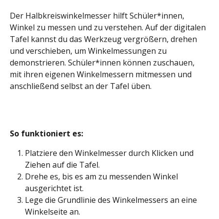
Der Halbkreiswinkelmesser hilft Schüler*innen, 
Winkel zu messen und zu verstehen. Auf der digitalen 
Tafel kannst du das Werkzeug vergrößern, drehen 
und verschieben, um Winkelmessungen zu 
demonstrieren. Schüler*innen können zuschauen, 
mit ihren eigenen Winkelmessern mitmessen und 
anschließend selbst an der Tafel üben.
So funktioniert es: 
Platziere den Winkelmesser durch Klicken und 
Ziehen auf die Tafel.
Drehe es, bis es am zu messenden Winkel 
ausgerichtet ist.
Lege die Grundlinie des Winkelmessers an eine 
Winkelseite an.