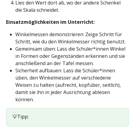
Lies den Wert dort ab, wo der andere Schenkel 
die Skala schneidet.
Einsatzmöglichkeiten im Unterricht: 
Winkelmessen demonstrieren: Zeige Schritt für 
Schritt, wie du den Winkelmesser richtig benutzt.
Gemeinsam üben: Lass die Schüler*innen Winkel 
in Formen oder Gegenständen erkennen und sie 
anschließend an der Tafel messen.
Sicherheit aufbauen: Lass die Schüler*innen 
üben, den Winkelmesser auf verschiedene 
Weisen zu halten (aufrecht, kopfüber, seitlich), 
damit sie ihn in jeder Ausrichtung ablesen 
können.
💡Tipp: