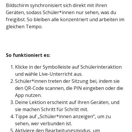
Bildschirm synchronisiert sich direkt mit ihren 
Geräten, sodass Schüler*innen nur sehen, was du 
freigibst. So bleiben alle konzentriert und arbeiten im 
gleichen Tempo.
So funktioniert es: 
Klicke in der Symbolleiste auf Schülerinteraktion 
und wähle Live-Unterricht aus.
Schüler*innen treten der Sitzung bei, indem sie 
den QR-Code scannen, die PIN eingeben oder die 
App nutzen.
Deine Lektion erscheint auf ihren Geräten, und 
sie machen Schritt für Schritt mit.
Tippe auf „Schüler*innen anzeigen“, um zu 
sehen, wer verbunden ist.
Aktiviere den Bearbeitungsmodus, um 