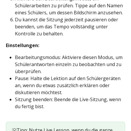
Schülerarbeiten zu prüfen. Tippe auf den Namen 
eines Schülers, um dessen Bildschirm anzusehen.
Du kannst die Sitzung jederzeit pausieren oder 
beenden, um das Tempo vollständig unter 
Kontrolle zu behalten.
Einstellungen: 
Bearbeitungsmodus: Aktiviere diesen Modus, um 
Schülerantworten einzeln zu beobachten und zu 
überprüfen.
Pause: Halte die Lektion auf den Schülergeräten 
an, wenn du etwas zusätzlich erklären oder 
diskutieren möchtest.
Sitzung beenden: Beende die Live-Sitzung, wenn 
du fertig bist.
💡Tipp: Nutze Live Lesson, wenn du die ganze 