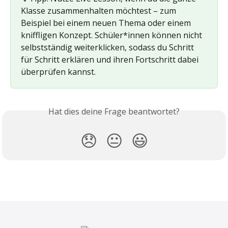
Klasse zusammenhalten möchtest – zum 
Beispiel bei einem neuen Thema oder einem 
kniffligen Konzept. Schüler*innen können nicht 
selbstständig weiterklicken, sodass du Schritt 
für Schritt erklären und ihren Fortschritt dabei 
überprüfen kannst.
Hat dies deine Frage beantwortet?
😞
😐
😃