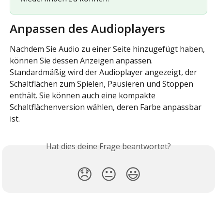
Anpassen des Audioplayers
Nachdem Sie Audio zu einer Seite hinzugefügt haben, 
können Sie dessen Anzeigen anpassen. 
Standardmäßig wird der Audioplayer angezeigt, der 
Schaltflächen zum Spielen, Pausieren und Stoppen 
enthält. Sie können auch eine kompakte 
Schaltflächenversion wählen, deren Farbe anpassbar 
ist.
Hat dies deine Frage beantwortet?
😞
😐
😃