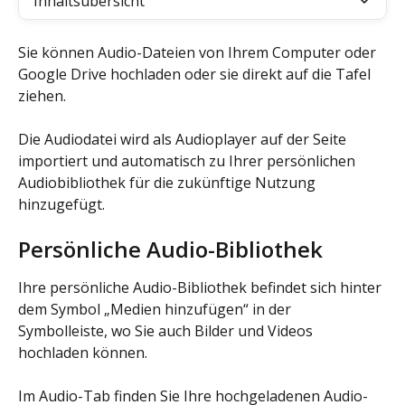
Inhaltsübersicht
Sie können Audio-Dateien von Ihrem Computer oder 
Google Drive hochladen oder sie direkt auf die Tafel 
ziehen.
Die Audiodatei wird als Audioplayer auf der Seite 
importiert und automatisch zu Ihrer persönlichen 
Audiobibliothek für die zukünftige Nutzung 
hinzugefügt.
Persönliche Audio-Bibliothek
Ihre persönliche Audio-Bibliothek befindet sich hinter 
dem Symbol „Medien hinzufügen“ in der 
Symbolleiste, wo Sie auch Bilder und Videos 
hochladen können.
Im Audio-Tab finden Sie Ihre hochgeladenen Audio-