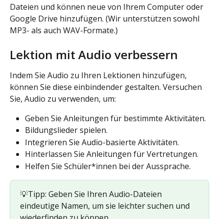
Dateien und können neue von Ihrem Computer oder 
Google Drive hinzufügen. (Wir unterstützen sowohl 
MP3- als auch WAV-Formate.)
Lektion mit Audio verbessern
Indem Sie Audio zu Ihren Lektionen hinzufügen, 
können Sie diese einbindender gestalten. Versuchen 
Sie, Audio zu verwenden, um:
Geben Sie Anleitungen für bestimmte Aktivitäten.
Bildungslieder spielen.
Integrieren Sie Audio-basierte Aktivitäten.
Hinterlassen Sie Anleitungen für Vertretungen.
Helfen Sie Schüler*innen bei der Aussprache.
💡Tipp: Geben Sie Ihren Audio-Dateien 
eindeutige Namen, um sie leichter suchen und 
wiederfinden zu können.