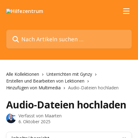
Zum Hauptinhalt springen
Nach Artikeln suchen …
Alle Kollektionen
Unterrichten mit Gynzy
Erstellen und Bearbeiten von Lektionen
Hinzufügen von Multimedia
Audio-Dateien hochladen
Audio-Dateien hochladen
Verfasst von
Maarten
6. Oktober 2025