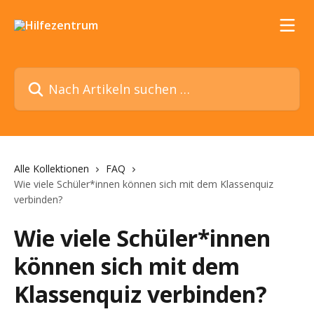
Zum Hauptinhalt springen
Nach Artikeln suchen …
Alle Kollektionen
FAQ
Wie viele Schüler*innen können sich mit dem Klassenquiz
verbinden?
Wie viele Schüler*innen
können sich mit dem
Klassenquiz verbinden?