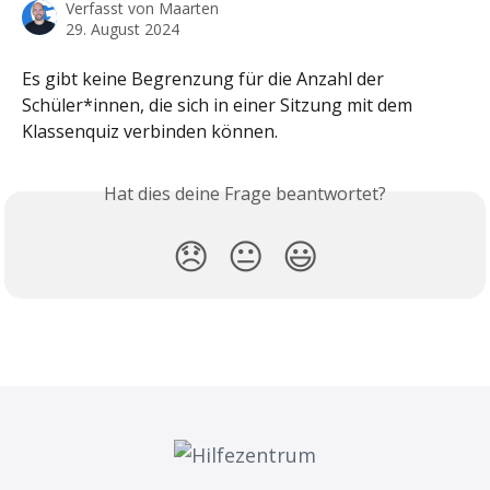
Verfasst von
Maarten
29. August 2024
Es gibt keine Begrenzung für die Anzahl der 
Schüler*innen, die sich in einer Sitzung mit dem 
Klassenquiz verbinden können.
Hat dies deine Frage beantwortet?
😞
😐
😃