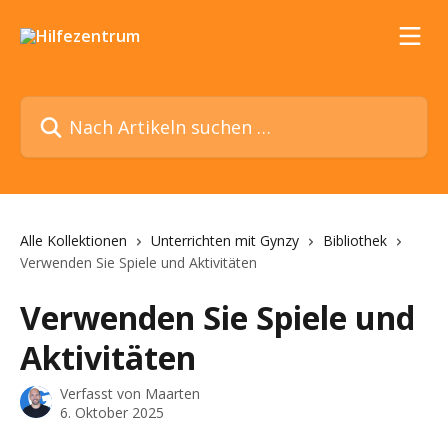
Zum Hauptinhalt springen
Nach Artikeln suchen …
Alle Kollektionen
Unterrichten mit Gynzy
Bibliothek
Verwenden Sie Spiele und Aktivitäten
Verwenden Sie Spiele und
Aktivitäten
Verfasst von
Maarten
6. Oktober 2025