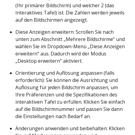
(Ihr primärer Bildschirm) und welcher 2 (das 
Interaktives Tafel) ist. Die Zahlen werden jeweils 
auf den Bildschirmen angezeigt.
Diese Anzeigen erweitern: Scrollen Sie nach 
unten zum Abschnitt „Mehrere Bildschirme“ und 
wählen Sie im Dropdown-Menü „Diese Anzeigen 
erweitern“ aus. Dadurch wird der Modus 
„Desktop erweitern“ aktiviert.
Orientierung und Auflösung anpassen (falls 
erforderlich): Sie können die Ausrichtung und 
Auflösung für jeden Bildschirm anpassen, um 
Ihre Präferenzen und die Spezifikationen des 
interaktiven Tafel zu erfüllen. Klicken Sie einfach 
auf die Bildschirmnummer und passen Sie dann 
die Einstellungen nach Bedarf an.
Änderungen anwenden und beibehalten:
Klicken 