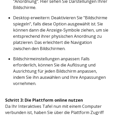
"Anordnung". Hier sehen Sie Darstellungen Ihrer 
Bildschirme.
Desktop erweitern: Deaktivieren Sie "Bildschirme 
spiegeln", falls diese Option ausgewählt ist. Sie 
können dann die Anzeige-Symbole ziehen, um sie 
entsprechend ihrer physischen Anordnung zu 
platzieren. Das erleichtert die Navigation 
zwischen den Bildschirmen.
Bildschirmeinstellungen anpassen: Falls 
erforderlich, können Sie die Auflösung und 
Ausrichtung für jeden Bildschirm anpassen, 
indem Sie ihn auswählen und Ihre Anpassungen 
vornehmen.
Schritt 3: Die Plattform online nutzen
Da Ihr Interaktives Tafel nun mit einem Computer 
verbunden ist, haben Sie über die Plattform Zugriff 