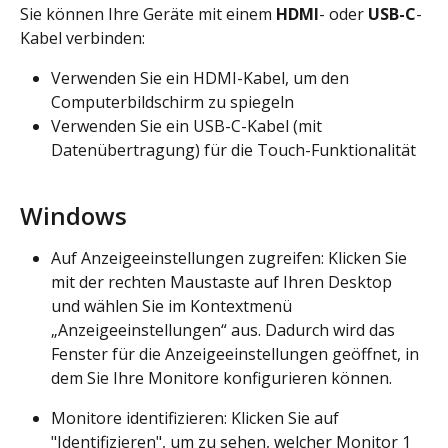
Sie können Ihre Geräte mit einem 
HDMI
- oder 
USB-C
-
Kabel verbinden:
Verwenden Sie ein HDMI-Kabel, um den 
Computerbildschirm zu spiegeln
Verwenden Sie ein USB-C-Kabel (mit 
Datenübertragung) für die Touch-Funktionalität
Windows
Auf Anzeigeeinstellungen zugreifen: Klicken Sie 
mit der rechten Maustaste auf Ihren Desktop 
und wählen Sie im Kontextmenü 
„Anzeigeeinstellungen“ aus. Dadurch wird das 
Fenster für die Anzeigeeinstellungen geöffnet, in 
dem Sie Ihre Monitore konfigurieren können.
Monitore identifizieren: Klicken Sie auf 
"Identifizieren", um zu sehen, welcher Monitor 1 