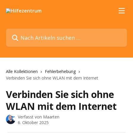
Zum Hauptinhalt springen
Nach Artikeln suchen …
Alle Kollektionen
Fehlerbehebung
Verbinden Sie sich ohne WLAN mit dem Internet
Verbinden Sie sich ohne
WLAN mit dem Internet
Verfasst von
Maarten
6. Oktober 2025