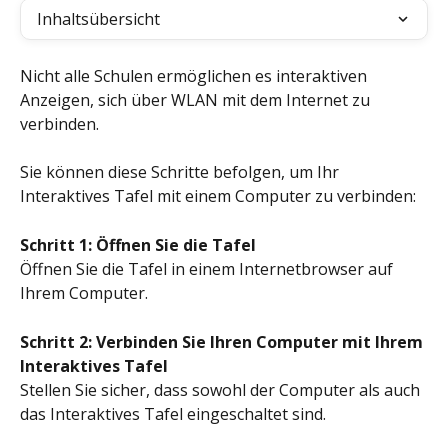
Inhaltsübersicht
Nicht alle Schulen ermöglichen es interaktiven 
Anzeigen, sich über WLAN mit dem Internet zu 
verbinden.
Sie können diese Schritte befolgen, um Ihr 
Interaktives Tafel mit einem Computer zu verbinden:
Schritt 1: Öffnen Sie die Tafel
Öffnen Sie die Tafel in einem Internetbrowser auf 
Ihrem Computer.
Schritt 2: Verbinden Sie Ihren Computer mit Ihrem 
Interaktives Tafel
Stellen Sie sicher, dass sowohl der Computer als auch 
das Interaktives Tafel eingeschaltet sind.