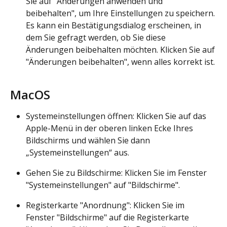
Sie auf "Änderungen anwenden und 
beibehalten", um Ihre Einstellungen zu speichern. 
Es kann ein Bestätigungsdialog erscheinen, in 
dem Sie gefragt werden, ob Sie diese 
Änderungen beibehalten möchten. Klicken Sie auf 
"Änderungen beibehalten", wenn alles korrekt ist.
MacOS
Systemeinstellungen öffnen: Klicken Sie auf das 
Apple-Menü in der oberen linken Ecke Ihres 
Bildschirms und wählen Sie dann 
„Systemeinstellungen“ aus.
Gehen Sie zu Bildschirme: Klicken Sie im Fenster 
"Systemeinstellungen" auf "Bildschirme".
Registerkarte "Anordnung": Klicken Sie im 
Fenster "Bildschirme" auf die Registerkarte 