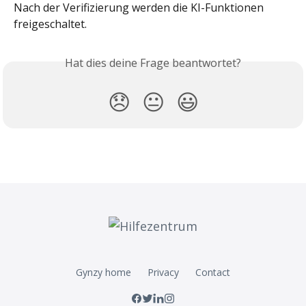
Nach der Verifizierung werden die KI-Funktionen 
freigeschaltet.
Hat dies deine Frage beantwortet?
😞
😐
😃
Gynzy home
Privacy
Contact