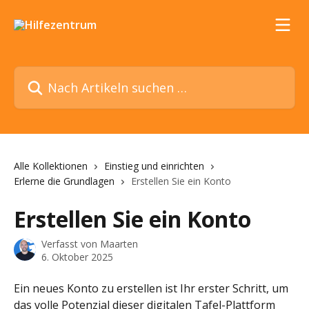
Zum Hauptinhalt springen
Nach Artikeln suchen …
Alle Kollektionen
Einstieg und einrichten
Erlerne die Grundlagen
Erstellen Sie ein Konto
Erstellen Sie ein Konto
Verfasst von
Maarten
6. Oktober 2025
Ein neues Konto zu erstellen ist Ihr erster Schritt, um 
das volle Potenzial dieser digitalen Tafel-Plattform 