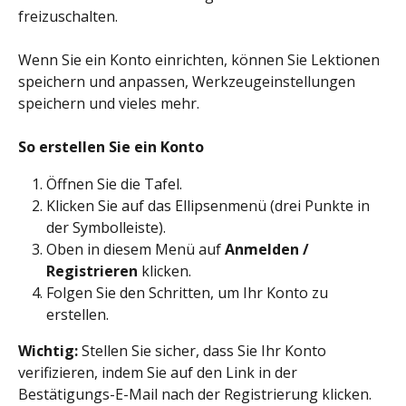
freizuschalten.
Wenn Sie ein Konto einrichten, können Sie Lektionen 
speichern und anpassen, Werkzeugeinstellungen 
speichern und vieles mehr.
So erstellen Sie ein Konto
Öffnen Sie die Tafel.
Klicken Sie auf das Ellipsenmenü (drei Punkte in 
der Symbolleiste).
Oben in diesem Menü auf 
Anmelden / 
Registrieren
 klicken.
Folgen Sie den Schritten, um Ihr Konto zu 
erstellen.
Wichtig:
 Stellen Sie sicher, dass Sie Ihr Konto 
verifizieren, indem Sie auf den Link in der 
Bestätigungs-E-Mail nach der Registrierung klicken. 