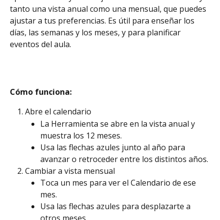
tanto una vista anual como una mensual, que puedes 
ajustar a tus preferencias. Es útil para enseñar los 
días, las semanas y los meses, y para planificar 
eventos del aula.
Cómo funciona: 
Abre el calendario
La Herramienta se abre en la vista anual y 
muestra los 12 meses.
Usa las flechas azules junto al año para 
avanzar o retroceder entre los distintos años.
Cambiar a vista mensual
Toca un mes para ver el Calendario de ese 
mes.
Usa las flechas azules para desplazarte a 
otros meses.