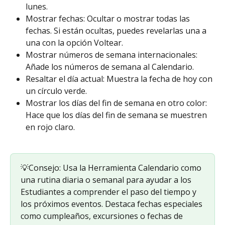
lunes.
Mostrar fechas: Ocultar o mostrar todas las 
fechas. Si están ocultas, puedes revelarlas una a 
una con la opción Voltear.
Mostrar números de semana internacionales: 
Añade los números de semana al Calendario.
Resaltar el día actual: Muestra la fecha de hoy con 
un círculo verde.
Mostrar los días del fin de semana en otro color: 
Hace que los días del fin de semana se muestren 
en rojo claro.
💡Consejo: Usa la Herramienta Calendario como 
una rutina diaria o semanal para ayudar a los 
Estudiantes a comprender el paso del tiempo y 
los próximos eventos. Destaca fechas especiales 
como cumpleaños, excursiones o fechas de 