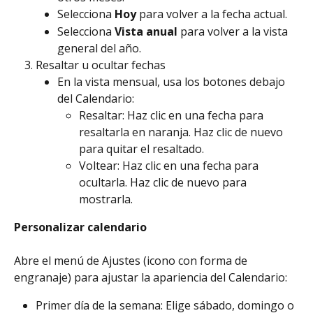
Selecciona 
Hoy
 para volver a la fecha actual.
Selecciona 
Vista anual
 para volver a la vista 
general del año.
Resaltar u ocultar fechas
En la vista mensual, usa los botones debajo 
del Calendario:
Resaltar: Haz clic en una fecha para 
resaltarla en naranja. Haz clic de nuevo 
para quitar el resaltado.
Voltear: Haz clic en una fecha para 
ocultarla. Haz clic de nuevo para 
mostrarla.
Personalizar calendario
Abre el menú de Ajustes (icono con forma de 
engranaje) para ajustar la apariencia del Calendario:
Primer día de la semana: Elige sábado, domingo o 