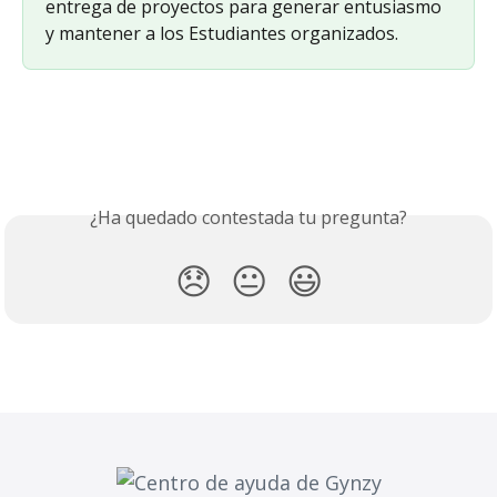
entrega de proyectos para generar entusiasmo 
y mantener a los Estudiantes organizados.
¿Ha quedado contestada tu pregunta?
😞
😐
😃