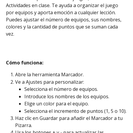
Actividades en clase. Te ayuda a organizar el juego 
por equipos y aporta emoción a cualquier lección. 
Puedes ajustar el número de equipos, sus nombres, 
colores y la cantidad de puntos que se suman cada 
vez.
Cómo funciona: 
Abre la herramienta Marcador.
Ve a Ajustes para personalizar:
Selecciona el número de equipos.
Introduce los nombres de los equipos.
Elige un color para el equipo.
Selecciona el incremento de puntos (1, 5 o 10).
Haz clic en Guardar para añadir el Marcador a tu 
Pizarra.
Usa los botones + y - para actualizar las 