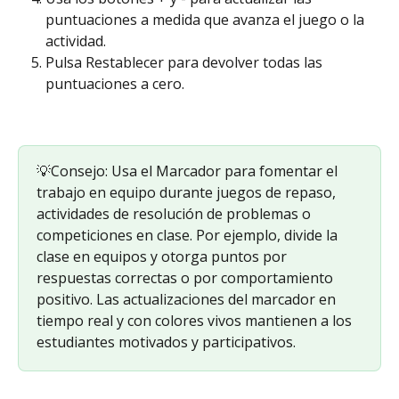
puntuaciones a medida que avanza el juego o la 
actividad.
Pulsa Restablecer para devolver todas las 
puntuaciones a cero.
💡Consejo: Usa el Marcador para fomentar el 
trabajo en equipo durante juegos de repaso, 
actividades de resolución de problemas o 
competiciones en clase. Por ejemplo, divide la 
clase en equipos y otorga puntos por 
respuestas correctas o por comportamiento 
positivo. Las actualizaciones del marcador en 
tiempo real y con colores vivos mantienen a los 
estudiantes motivados y participativos.