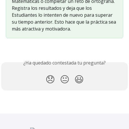
Matemáticas o completar un reto de ortografía. 
Registra los resultados y deja que los 
Estudiantes lo intenten de nuevo para superar 
su tiempo anterior. Esto hace que la práctica sea 
más atractiva y motivadora.
¿Ha quedado contestada tu pregunta?
😞
😐
😃