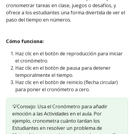
cronometrar tareas en clase, juegos o desafíos, y 
ofrece a los estudiantes una forma divertida de ver el 
paso del tiempo en números.
Cómo funciona: 
Haz clic en el botón de reproducción para iniciar 
el cronómetro.
Haz clic en el botón de pausa para detener 
temporalmente el tiempo.
Haz clic en el botón de reinicio (flecha circular) 
para poner el cronómetro a cero.
💡Consejo: Usa el Cronómetro para añadir 
emoción a las Actividades en el aula. Por 
ejemplo, cronometra cuánto tardan los 
Estudiantes en resolver un problema de 