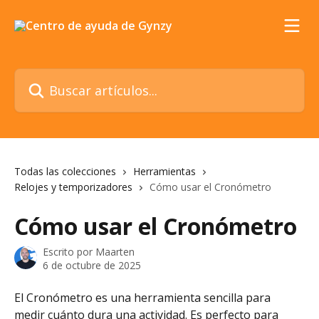
Ir al contenido principal
Buscar artículos...
Todas las colecciones
Herramientas
Relojes y temporizadores
Cómo usar el Cronómetro
Cómo usar el Cronómetro
Escrito por
Maarten
6 de octubre de 2025
El Cronómetro es una herramienta sencilla para 
medir cuánto dura una actividad. Es perfecto para 