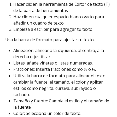
Hacer clic en la herramienta de Editor de texto (T) 
de la barra de herramientas
Haz clic en cualquier espacio blanco vacío para 
añadir un cuadro de texto
Empieza a escribir para agregar tu texto
Usa la barra de formato para ajustar tu texto:
Alineación: alinear a la izquierda, al centro, a la 
derecha o justificar.
Listas: añade viñetas o listas numeradas.
Fracciones: Inserta fracciones como ½ o ⅓.
Utiliza la barra de formato para alinear el texto, 
cambiar la fuente, el tamaño, el color y aplicar 
estilos como negrita, cursiva, subrayado o 
tachado.
Tamaño y fuente: Cambia el estilo y el tamaño de 
la fuente.
Color: Selecciona un color de texto.