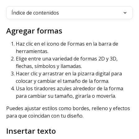
Índice de contenidos
Agregar formas
Haz clic en el icono de Formas en la barra de 
herramientas.
Elige entre una variedad de formas 2D y 3D, 
flechas, símbolos y llamadas.
Hacer clic y arrastrar en la pizarra digital para 
colocar y cambiar el tamaño de la forma.
Usa los tiradores azules alrededor de la forma 
para cambiar su tamaño, girarla o moverla.
Puedes ajustar estilos como bordes, relleno y efectos 
para que coincidan con tu diseño.
Insertar texto