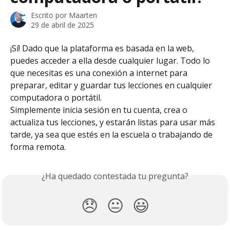
Escrito por
Maarten
29 de abril de 2025
¡Sí! Dado que la plataforma es basada en la web, 
puedes acceder a ella desde cualquier lugar. Todo lo 
que necesitas es una conexión a internet para 
preparar, editar y guardar tus lecciones en cualquier 
computadora o portátil.
Simplemente inicia sesión en tu cuenta, crea o 
actualiza tus lecciones, y estarán listas para usar más 
tarde, ya sea que estés en la escuela o trabajando de 
forma remota.
¿Ha quedado contestada tu pregunta?
😞
😐
😃