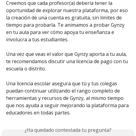
Creemos que cada profesor(a) debería tener la 
oportunidad de explorar nuestra plataforma, por eso 
la creación de una cuenta es gratuita, sin límites de 
tiempo para probarla. Te animamos a probar Gynzy 
en tu aula para ver cómo apoya tu enseñanza e 
involucra a tus estudiantes.
Una vez que veas el valor que Gynzy aporta a tu aula, 
te recomendamos discutir una licencia de pago con tu 
escuela o distrito.
Una licencia escolar asegura que tú y tus colegas 
puedan continuar utilizando el rango completo de 
herramientas y recursos de Gynzy, al mismo tiempo 
que nos ayuda a seguir mejorando la plataforma para 
educadores en todas partes.
¿Ha quedado contestada tu pregunta?