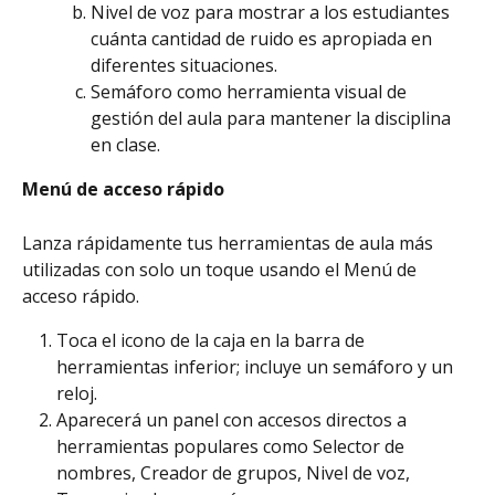
Nivel de voz para mostrar a los estudiantes 
cuánta cantidad de ruido es apropiada en 
diferentes situaciones.
Semáforo como herramienta visual de 
gestión del aula para mantener la disciplina 
en clase.
Menú de acceso rápido
Lanza rápidamente tus herramientas de aula más 
utilizadas con solo un toque usando el Menú de 
acceso rápido.
Toca el icono de la caja en la barra de 
herramientas inferior; incluye un semáforo y un 
reloj.
Aparecerá un panel con accesos directos a 
herramientas populares como Selector de 
nombres, Creador de grupos, Nivel de voz, 