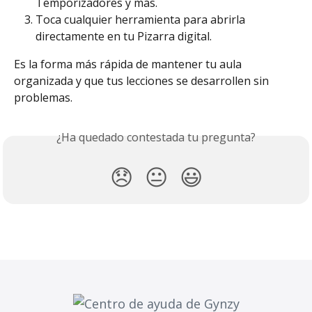
Temporizadores y más.
Toca cualquier herramienta para abrirla 
directamente en tu Pizarra digital.
Es la forma más rápida de mantener tu aula 
organizada y que tus lecciones se desarrollen sin 
problemas.
¿Ha quedado contestada tu pregunta?
😞
😐
😃