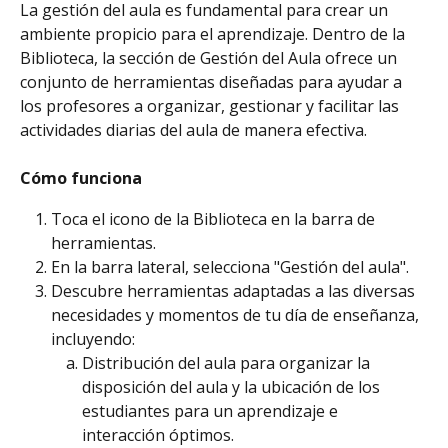
La gestión del aula es fundamental para crear un 
ambiente propicio para el aprendizaje. Dentro de la 
Biblioteca, la sección de Gestión del Aula ofrece un 
conjunto de herramientas diseñadas para ayudar a 
los profesores a organizar, gestionar y facilitar las 
actividades diarias del aula de manera efectiva.
Cómo funciona
Toca el icono de la Biblioteca en la barra de 
herramientas.
En la barra lateral, selecciona "Gestión del aula".
Descubre herramientas adaptadas a las diversas 
necesidades y momentos de tu día de enseñanza, 
incluyendo:
Distribución del aula para organizar la 
disposición del aula y la ubicación de los 
estudiantes para un aprendizaje e 
interacción óptimos.