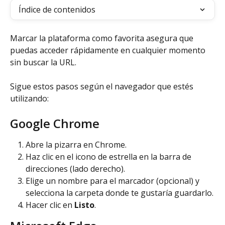
Índice de contenidos
Marcar la plataforma como favorita asegura que 
puedas acceder rápidamente en cualquier momento 
sin buscar la URL.
Sigue estos pasos según el navegador que estés 
utilizando:
Google Chrome
Abre la pizarra en Chrome.
Haz clic en el icono de estrella en la barra de 
direcciones (lado derecho).
Elige un nombre para el marcador (opcional) y 
selecciona la carpeta donde te gustaría guardarlo.
Hacer clic en 
Listo
.