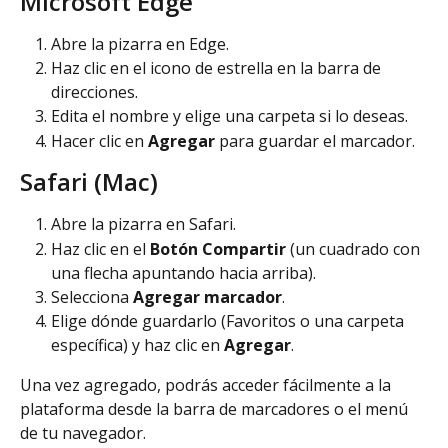
Microsoft Edge
Abre la pizarra en Edge.
Haz clic en el icono de estrella en la barra de 
direcciones.
Edita el nombre y elige una carpeta si lo deseas.
Hacer clic en 
Agregar
 para guardar el marcador.
Safari (Mac)
Abre la pizarra en Safari.
Haz clic en el 
Botón
Compartir
 (un cuadrado con 
una flecha apuntando hacia arriba).
Selecciona 
Agregar marcador
.
Elige dónde guardarlo (Favoritos o una carpeta 
específica) y haz clic en 
Agregar
.
Una vez agregado, podrás acceder fácilmente a la 
plataforma desde la barra de marcadores o el menú 
de tu navegador.