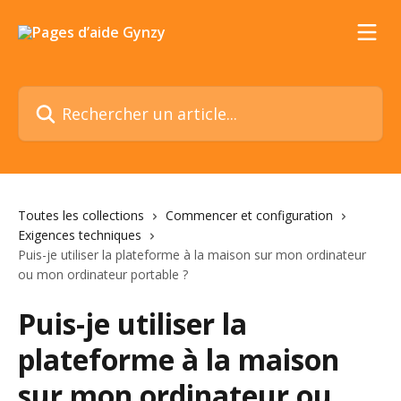
Passer au contenu principal
Rechercher un article...
Toutes les collections
Commencer et configuration
Exigences techniques
Puis-je utiliser la plateforme à la maison sur mon ordinateur
ou mon ordinateur portable ?
Puis-je utiliser la
plateforme à la maison
sur mon ordinateur ou