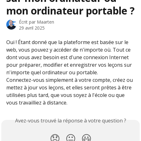
mon ordinateur portable ?
Écrit par
Maarten
29 avril 2025
Oui ! Étant donné que la plateforme est basée sur le 
web, vous pouvez y accéder de n'importe où. Tout ce 
dont vous avez besoin est d'une connexion Internet 
pour préparer, modifier et enregistrer vos leçons sur 
n'importe quel ordinateur ou portable.
Connectez-vous simplement à votre compte, créez ou 
mettez à jour vos leçons, et elles seront prêtes à être 
utilisées plus tard, que vous soyez à l'école ou que 
vous travailliez à distance.
Avez-vous trouvé la réponse à votre question ?
😞
😐
😃