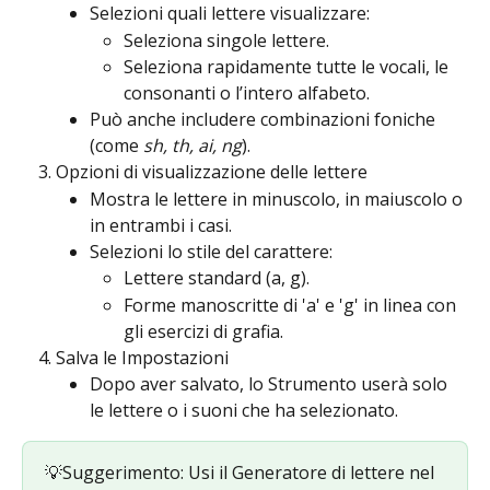
Selezioni quali lettere visualizzare:
Seleziona singole lettere.
Seleziona rapidamente tutte le vocali, le 
consonanti o l’intero alfabeto.
Può anche includere combinazioni foniche 
(come 
sh, th, ai, ng
).
Opzioni di visualizzazione delle lettere
Mostra le lettere in minuscolo, in maiuscolo o 
in entrambi i casi.
Selezioni lo stile del carattere:
Lettere standard (a, g).
Forme manoscritte di 'a' e 'g' in linea con 
gli esercizi di grafia.
Salva le Impostazioni
Dopo aver salvato, lo Strumento userà solo 
le lettere o i suoni che ha selezionato.
💡Suggerimento: Usi il Generatore di lettere nel 