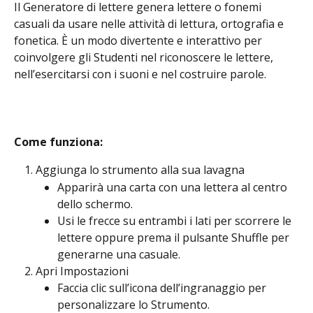
Il Generatore di lettere genera lettere o fonemi 
casuali da usare nelle attività di lettura, ortografia e 
fonetica. È un modo divertente e interattivo per 
coinvolgere gli Studenti nel riconoscere le lettere, 
nell’esercitarsi con i suoni e nel costruire parole.
Come funziona:
Aggiunga lo strumento alla sua lavagna
Apparirà una carta con una lettera al centro 
dello schermo.
Usi le frecce su entrambi i lati per scorrere le 
lettere oppure prema il pulsante Shuffle per 
generarne una casuale.
Apri Impostazioni
Faccia clic sull’icona dell’ingranaggio per 
personalizzare lo Strumento.