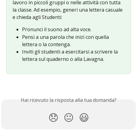
lavoro in piccoli gruppi o nelle attività con tutta 
la classe. Ad esempio, generi una lettera casuale 
e chieda agli Studenti:
Pronunci il suono ad alta voce.
Pensi a una parola che inizi con quella 
lettera o la contenga.
Inviti gli studenti a esercitarsi a scrivere la 
lettera sul quaderno o alla Lavagna.
Hai ricevuto la risposta alla tua domanda?
😞
😐
😃