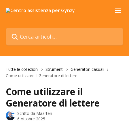
Vai al contenuto principale
Cerca articoli…
Tutte le collezioni
Strumenti
Generatori casuali
Come utilizzare il Generatore di lettere
Come utilizzare il
Generatore di lettere
Scritto da
Maarten
6 ottobre 2025