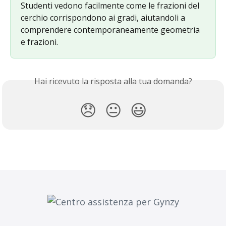
Studenti vedono facilmente come le frazioni del 
cerchio corrispondono ai gradi, aiutandoli a 
comprendere contemporaneamente geometria 
e frazioni.
Hai ricevuto la risposta alla tua domanda?
😞
😐
😃