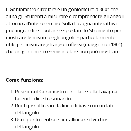
Il Goniometro circolare è un goniometro a 360° che 
aiuta gli Studenti a misurare e comprendere gli angoli 
attorno all’intero cerchio. Sulla Lavagna interattiva 
può ingrandire, ruotare e spostare lo Strumento per 
mostrare le misure degli angoli. È particolarmente 
utile per misurare gli angoli riflessi (maggiori di 180°) 
che un goniometro semicircolare non può mostrare.
Come funziona: 
Posizioni il Goniometro circolare sulla Lavagna 
facendo clic e trascinando.
Ruoti per allineare la linea di base con un lato 
dell’angolo.
Usi il punto centrale per allineare il vertice 
dell’angolo.