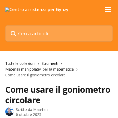
Vai al contenuto principale
Cerca articoli…
Tutte le collezioni
Strumenti
Materiali manipolativi per la matematica
Come usare il goniometro circolare
Come usare il goniometro
circolare
Scritto da
Maarten
6 ottobre 2025