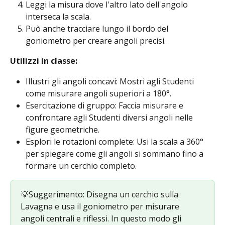
Leggi la misura dove l'altro lato dell'angolo 
interseca la scala.
Può anche tracciare lungo il bordo del 
goniometro per creare angoli precisi.
Utilizzi in classe: 
Illustri gli angoli concavi: Mostri agli Studenti 
come misurare angoli superiori a 180°.
Esercitazione di gruppo: Faccia misurare e 
confrontare agli Studenti diversi angoli nelle 
figure geometriche.
Esplori le rotazioni complete: Usi la scala a 360° 
per spiegare come gli angoli si sommano fino a 
formare un cerchio completo.
💡Suggerimento: Disegna un cerchio sulla 
Lavagna e usa il goniometro per misurare 
angoli centrali e riflessi. In questo modo gli 