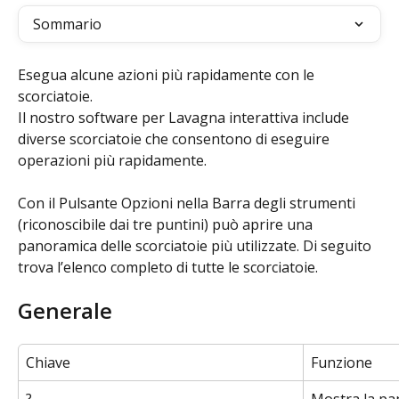
Sommario
Esegua alcune azioni più rapidamente con le 
scorciatoie.
Il nostro software per Lavagna interattiva include 
diverse scorciatoie che consentono di eseguire 
operazioni più rapidamente.
Con il Pulsante Opzioni nella Barra degli strumenti 
(riconoscibile dai tre puntini) può aprire una 
panoramica delle scorciatoie più utilizzate. Di seguito 
trova l’elenco completo di tutte le scorciatoie.
Generale
Chiave
Funzione