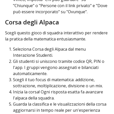
"Chiunque" o "Persone con il link privato" e "Dove 
può essere incorporato" su "Ovunque".
Corsa degli Alpaca
Scegli questo gioco di squadra interattivo per rendere 
la pratica della matematica entusiasmante.
Seleziona Corsa degli Alpaca dal menu 
Interazione Studenti.
Gli studenti si uniscono tramite codice QR, PIN o 
l'app. I gruppi vengono assegnati e bilanciati 
automaticamente.
Scegli il tuo focus di matematica: addizione, 
sottrazione, moltiplicazione, divisione o un mix.
Inizia la corsa! Ogni risposta esatta fa avanzare 
l'alpaca della squadra.
Guarda la classifica e le visualizzazioni della corsa 
aggiornarsi in tempo reale per un'esperienza 