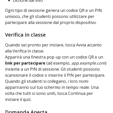
Lezione dal vivo
Ogni tipo di sessione genera un codice QR e un PIN 
univoco, che gli studenti possono utilizzare per 
partecipare alla sessione dal proprio dispositivo.
Verifica in classe
Quando sei pronto per iniziare, tocca Avvia accanto 
alla Verifica in classe.
Apparirà una finestra pop-up con un codice QR e un 
link per partecipare
 (ad esempio, 
app.example.com
) 
insieme a un PIN di sessione. Gli studenti possono 
scansionare il codice o inserire il PIN per partecipare.
Quando gli studenti si collegano, i loro nomi 
appariranno sul tuo schermo in tempo reale. Una 
volta che tutti si sono uniti, tocca Continua per 
iniziare il quiz.
Domanda Aperta