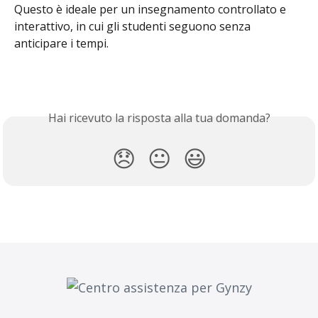
Questo è ideale per un insegnamento controllato e 
interattivo, in cui gli studenti seguono senza 
anticipare i tempi.
Hai ricevuto la risposta alla tua domanda?
😞
😐
😃