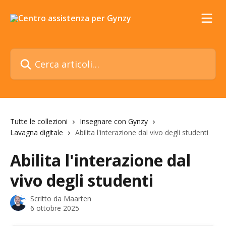
Vai al contenuto principale
Cerca articoli…
Tutte le collezioni
Insegnare con Gynzy
Lavagna digitale
Abilita l'interazione dal vivo degli studenti
Abilita l'interazione dal
vivo degli studenti
Scritto da
Maarten
6 ottobre 2025