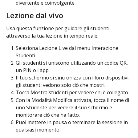
divertente e coinvolgente.
Lezione dal vivo
Usa questa funzione per guidare gli studenti 
attraverso la tua lezione in tempo reale.
Seleziona Lezione Live dal menu Interazione 
Studenti.
Gli studenti si uniscono utilizzando un codice QR, 
un PIN o l'app.
Il tuo schermo si sincronizza con i loro dispositivi: 
gli studenti vedono solo ciò che mostri.
Tocca Mostra studenti per vedere chi è collegato.
Con la Modalità Modifica attivata, tocca il nome di 
uno Studente per vedere il suo schermo e 
monitorare ciò che ha fatto.
Puoi mettere in pausa o terminare la sessione in 
qualsiasi momento.