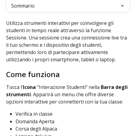
Sommario
Utilizza strumenti interattivi per coinvolgere gli 
studenti in tempo reale attraverso la funzione 
Sessione. Una sessione crea una connessione live tra 
il tuo schermo e i dispositivi degli studenti, 
permettendo loro di partecipare attivamente 
utilizzando i propri smartphone, tablet o laptop.
Come funziona
Tocca l’
Icona
 “Interazione Studenti” nella 
Barra degli 
strumenti
. Apparirà un menu che offre diverse 
opzioni interattive per connetterti con la tua classe:
Verifica in classe
Domanda Aperta
Corsa degli Alpaca