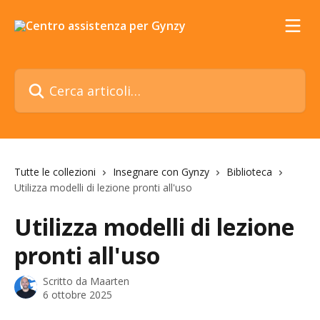
Vai al contenuto principale
Cerca articoli…
Tutte le collezioni
Insegnare con Gynzy
Biblioteca
Utilizza modelli di lezione pronti all'uso
Utilizza modelli di lezione
pronti all'uso
Scritto da
Maarten
6 ottobre 2025