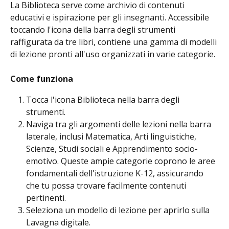
La Biblioteca serve come archivio di contenuti 
educativi e ispirazione per gli insegnanti. Accessibile 
toccando l'icona della barra degli strumenti 
raffigurata da tre libri, contiene una gamma di modelli 
di lezione pronti all'uso organizzati in varie categorie.
Come funziona
Tocca l'icona Biblioteca nella barra degli 
strumenti.
Naviga tra gli argomenti delle lezioni nella barra 
laterale, inclusi Matematica, Arti linguistiche, 
Scienze, Studi sociali e Apprendimento socio-
emotivo. Queste ampie categorie coprono le aree 
fondamentali dell'istruzione K-12, assicurando 
che tu possa trovare facilmente contenuti 
pertinenti.
Seleziona un modello di lezione per aprirlo sulla 
Lavagna digitale.