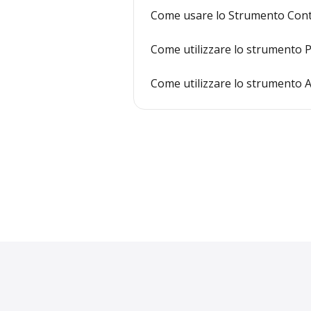
Come usare lo Strumento Cont
Come utilizzare lo strumento
Come utilizzare lo strumento Ac