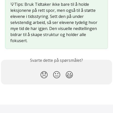
💡Tips: Bruk Tidtaker ikke bare til å holde 
leksjonene på rett spor, men også til å støtte 
elevene i tidsstyring. Sett den på under 
selvstendig arbeid, så ser elevene tydelig hvor 
mye tid de har igjen. Den visuelle nedtellingen 
bidrar til å skape struktur og holder alle 
fokusert.
Svarte dette på spørsmålet?
😞
😐
😃