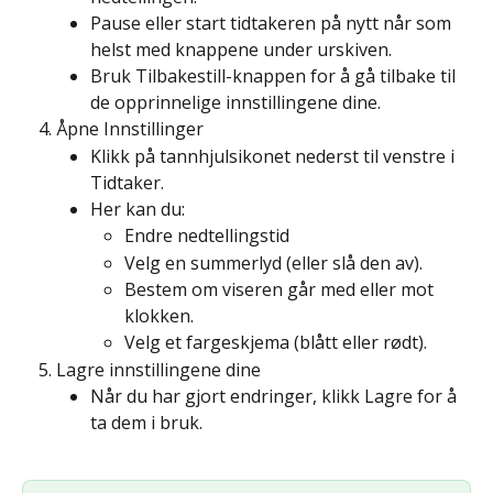
Pause eller start tidtakeren på nytt når som 
helst med knappene under urskiven.
Bruk Tilbakestill-knappen for å gå tilbake til 
de opprinnelige innstillingene dine.
Åpne Innstillinger
Klikk på tannhjulsikonet nederst til venstre i 
Tidtaker.
Her kan du:
Endre nedtellingstid
Velg en summerlyd (eller slå den av).
Bestem om viseren går med eller mot 
klokken.
Velg et fargeskjema (blått eller rødt).
Lagre innstillingene dine
Når du har gjort endringer, klikk Lagre for å 
ta dem i bruk.