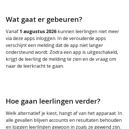
Wat gaat er gebeuren?
Vanaf 
1 augustus 2026
 kunnen leerlingen niet meer 
via deze apps inloggen. In de verouderde apps 
verschijnt een melding dat de app niet langer 
ondersteund wordt. Zodra een app is uitgeschakeld, 
krijgt de leerling de melding te zien en de vraag om 
naar de leerkracht te gaan.
Hoe gaan leerlingen verder?
Welk alternatief je kiest, hangt af van het apparaat. In 
alle gevallen blijven accounts en resultaten behouden 
en loggen leerlingen gewoon in zoals ze gewend zijn. 