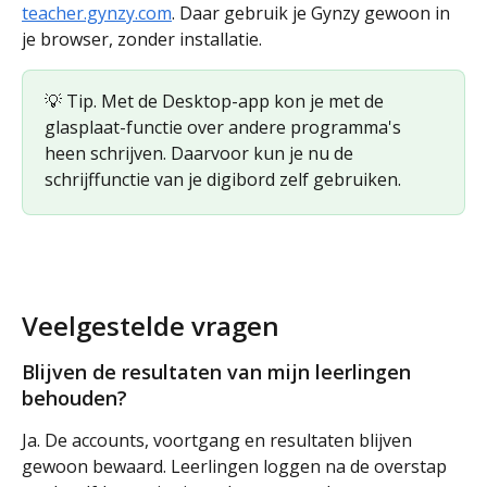
teacher.gynzy.com
. Daar gebruik je Gynzy gewoon in 
je browser, zonder installatie.
💡 Tip. Met de Desktop-app kon je met de 
glasplaat-functie over andere programma's 
heen schrijven. Daarvoor kun je nu de 
schrijffunctie van je digibord zelf gebruiken.
Veelgestelde vragen
Blijven de resultaten van mijn leerlingen 
behouden?
Ja. De accounts, voortgang en resultaten blijven 
gewoon bewaard. Leerlingen loggen na de overstap 