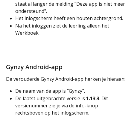
staat al langer de melding "Deze app is niet meer 
ondersteund".
Het inlogscherm heeft een houten achtergrond.
Na het inloggen ziet de leerling alleen het 
Werkboek.
Gynzy Android-app
De verouderde Gynzy Android-app herken je hieraan:
De naam van de app is "Gynzy".
De laatst uitgebrachte versie is 
1.13.3
. Dit 
versienummer zie je via de info-knop 
rechtsboven op het inlogscherm.