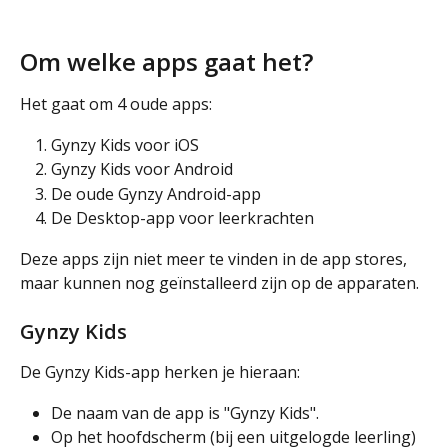
Om welke apps gaat het?
Het gaat om 4 oude apps:
Gynzy Kids voor iOS
Gynzy Kids voor Android
De oude Gynzy Android-app
De Desktop-app voor leerkrachten
Deze apps zijn niet meer te vinden in de app stores, 
maar kunnen nog geïnstalleerd zijn op de apparaten.
Gynzy Kids
De Gynzy Kids-app herken je hieraan:
De naam van de app is "Gynzy Kids".
Op het hoofdscherm (bij een uitgelogde leerling) 