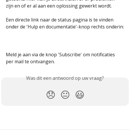
zijn en of er al aan een oplossing gewerkt wordt. 
Een directe link naar de status pagina is te vinden 
onder de 'Hulp en documentatie'-knop rechts onderin:
​ 
Meld je aan via de knop 'Subscribe' om notificaties 
per mail te ontvangen. 
Was dit een antwoord op uw vraag?
😞
😐
😃