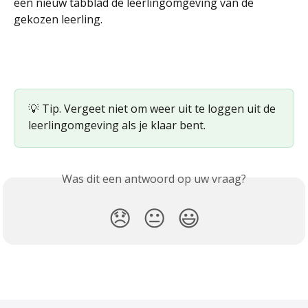
een nieuw tabblad de leerlingomgeving van de 
gekozen leerling.
💡 Tip. Vergeet niet om weer uit te loggen uit de 
leerlingomgeving als je klaar bent. 
Was dit een antwoord op uw vraag?
😞
😐
😃