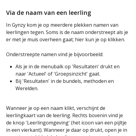
Via de naam van een leerling
In Gynzy kom je op meerdere plekken namen van 
leerlingen tegen. Soms is de naam onderstreept als je 
er met je muis overheen gaat; hier kun je op klikken. 
Onderstreepte namen vind je bijvoorbeeld:
Als je in de menubalk op 'Resultaten' drukt en 
naar 'Actueel' of 'Groepsinzicht' gaat.
Bij 'Resultaten' in de bundels, methoden en 
Werelden.
Wanneer je op een naam klikt, verschijnt de 
leerlingkaart van de leerling. Rechts bovenin vind je 
de knop 'Leerlingomgeving' (het icoon van een pijltje 
in een vierkant). Wanneer je daar op drukt, open je in 