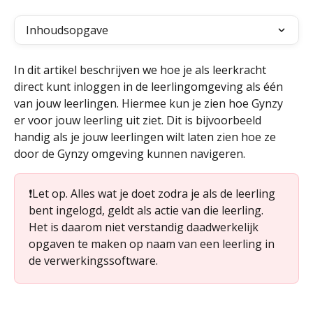
Inhoudsopgave
In dit artikel beschrijven we hoe je als leerkracht 
direct kunt inloggen in de leerlingomgeving als één 
van jouw leerlingen. Hiermee kun je zien hoe Gynzy 
er voor jouw leerling uit ziet. Dit is bijvoorbeeld 
handig als je jouw leerlingen wilt laten zien hoe ze 
door de Gynzy omgeving kunnen navigeren. 
❗️Let op. Alles wat je doet zodra je als de leerling 
bent ingelogd, geldt als actie van die leerling. 
Het is daarom niet verstandig daadwerkelijk 
opgaven te maken op naam van een leerling in 
de verwerkingssoftware.