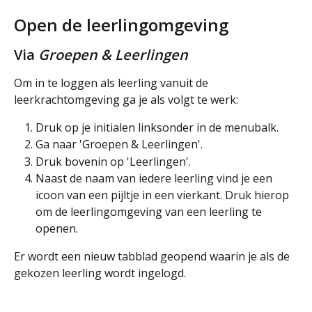
Open de leerlingomgeving 
Via 
Groepen & Leerlingen
Om in te loggen als leerling vanuit de 
leerkrachtomgeving ga je als volgt te werk:
Druk op je initialen linksonder in de menubalk.
Ga naar 'Groepen & Leerlingen'.
Druk bovenin op 'Leerlingen'.
Naast de naam van iedere leerling vind je een 
icoon van een pijltje in een vierkant. Druk hierop 
om de leerlingomgeving van een leerling te 
openen. 
Er wordt een nieuw tabblad geopend waarin je als de 
gekozen leerling wordt ingelogd. 