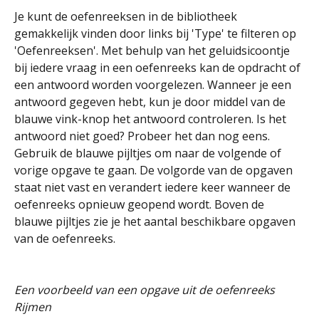
Je kunt de oefenreeksen in de bibliotheek 
gemakkelijk vinden door links bij 'Type' te filteren op 
'Oefenreeksen'. Met behulp van het geluidsicoontje 
bij iedere vraag in een oefenreeks kan de opdracht of 
een antwoord worden voorgelezen. Wanneer je een 
antwoord gegeven hebt, kun je door middel van de 
blauwe vink-knop het antwoord controleren. Is het 
antwoord niet goed? Probeer het dan nog eens. 
Gebruik de blauwe pijltjes om naar de volgende of 
vorige opgave te gaan. De volgorde van de opgaven 
staat niet vast en verandert iedere keer wanneer de 
oefenreeks opnieuw geopend wordt. Boven de 
blauwe pijltjes zie je het aantal beschikbare opgaven 
van de oefenreeks.
Een voorbeeld van een opgave uit de oefenreeks 
Rijmen