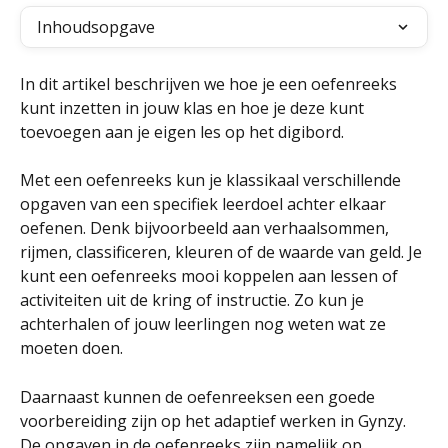
Inhoudsopgave
In dit artikel beschrijven we hoe je een oefenreeks 
kunt inzetten in jouw klas en hoe je deze kunt 
toevoegen aan je eigen les op het digibord.
Met een oefenreeks kun je klassikaal verschillende 
opgaven van een specifiek leerdoel achter elkaar 
oefenen. Denk bijvoorbeeld aan verhaalsommen, 
rijmen, classificeren, kleuren of de waarde van geld. Je 
kunt een oefenreeks mooi koppelen aan lessen of 
activiteiten uit de kring of instructie. Zo kun je 
achterhalen of jouw leerlingen nog weten wat ze 
moeten doen.
Daarnaast kunnen de oefenreeksen een goede 
voorbereiding zijn op het adaptief werken in Gynzy. 
De opgaven in de oefenreeks zijn namelijk op 