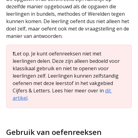
dezelfde manier opgebouwd als de opgaven die 
leerlingen in bundels, methodes of Werelden tegen 
kunnen komen. De leerling oefent dus niet alleen het 
doel zelf, maar oefent ook met de vraagstelling en de 
manier van antwoorden.
❗️Let op. Je kunt oefenreeksen niet met 
leerlingen delen. Deze zijn alleen bedoeld voor 
klassikaal gebruik en niet te openen voor 
leerlingen zelf. Leerlingen kunnen zelfstandig 
oefenen met deze leerstof in het vakgebied 
Cijfers & Letters. Lees hier meer over in 
dit 
artikel
.
Gebruik van oefenreeksen