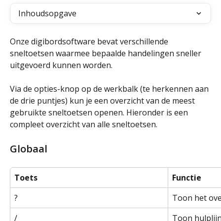
Inhoudsopgave
Onze digibordsoftware bevat verschillende 
sneltoetsen waarmee bepaalde handelingen sneller 
uitgevoerd kunnen worden. 
Via de opties-knop op de werkbalk (te herkennen aan 
de drie puntjes) kun je een overzicht van de meest 
gebruikte sneltoetsen openen. Hieronder is een 
compleet overzicht van alle sneltoetsen.
Globaal
Toets
Functie
?
Toon het ove
/
Toon hulplijn