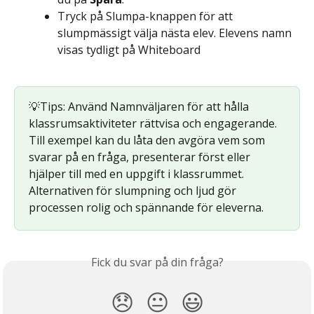
Tryck på Slumpa-knappen för att 
slumpmässigt välja nästa elev. Elevens namn 
visas tydligt på Whiteboard
💡Tips: Använd Namnväljaren för att hålla 
klassrumsaktiviteter rättvisa och engagerande. 
Till exempel kan du låta den avgöra vem som 
svarar på en fråga, presenterar först eller 
hjälper till med en uppgift i klassrummet. 
Alternativen för slumpning och ljud gör 
processen rolig och spännande för eleverna.
Fick du svar på din fråga?
😞
😐
😃