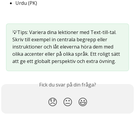
Urdu (PK)
💡Tips: Variera dina lektioner med Text-till-tal. 
Skriv till exempel in centrala begrepp eller 
instruktioner och låt eleverna höra dem med 
olika accenter eller på olika språk. Ett roligt sätt 
att ge ett globalt perspektiv och extra övning.
Fick du svar på din fråga?
😞
😐
😃