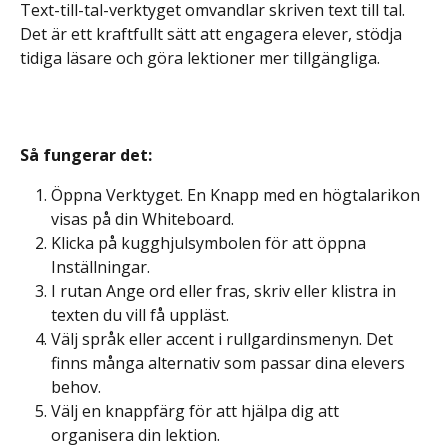
Text-till-tal-verktyget omvandlar skriven text till tal. 
Det är ett kraftfullt sätt att engagera elever, stödja 
tidiga läsare och göra lektioner mer tillgängliga.
Så fungerar det:
Öppna Verktyget. En Knapp med en högtalarikon 
visas på din Whiteboard.
Klicka på kugghjulsymbolen för att öppna 
Inställningar.
I rutan Ange ord eller fras, skriv eller klistra in 
texten du vill få uppläst.
Välj språk eller accent i rullgardinsmenyn. Det 
finns många alternativ som passar dina elevers 
behov.
Välj en knappfärg för att hjälpa dig att 
organisera din lektion.