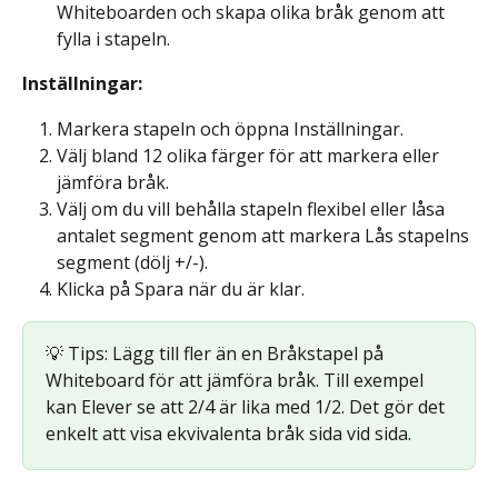
Whiteboarden och skapa olika bråk genom att 
fylla i stapeln.
Inställningar: 
Markera stapeln och öppna Inställningar.
Välj bland 12 olika färger för att markera eller 
jämföra bråk.
Välj om du vill behålla stapeln flexibel eller låsa 
antalet segment genom att markera Lås stapelns 
segment (dölj +/-).
Klicka på Spara när du är klar.
💡 Tips: Lägg till fler än en Bråkstapel på 
Whiteboard för att jämföra bråk. Till exempel 
kan Elever se att 2/4 är lika med 1/2. Det gör det 
enkelt att visa ekvivalenta bråk sida vid sida.