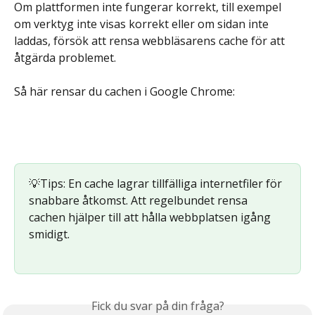
Om plattformen inte fungerar korrekt, till exempel 
om verktyg inte visas korrekt eller om sidan inte 
laddas, försök att rensa webbläsarens cache för att 
åtgärda problemet.
Så här rensar du cachen i Google Chrome:
💡Tips: En cache lagrar tillfälliga internetfiler för 
snabbare åtkomst. Att regelbundet rensa 
cachen hjälper till att hålla webbplatsen igång 
smidigt.
Fick du svar på din fråga?