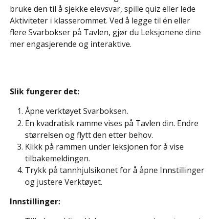
bruke den til å sjekke elevsvar, spille quiz eller lede 
Aktiviteter i klasserommet. Ved å legge til én eller 
flere Svarbokser på Tavlen, gjør du Leksjonene dine 
mer engasjerende og interaktive.
Slik fungerer det:
Åpne verktøyet Svarboksen.
En kvadratisk ramme vises på Tavlen din. Endre 
størrelsen og flytt den etter behov.
Klikk på rammen under leksjonen for å vise 
tilbakemeldingen.
Trykk på tannhjulsikonet for å åpne Innstillinger 
og justere Verktøyet.
Innstillinger: