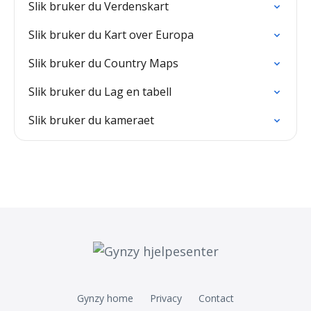
Slik bruker du Verdenskart
Slik bruker du Kart over Europa
Slik bruker du Country Maps
Slik bruker du Lag en tabell
Slik bruker du kameraet
Gynzy home
Privacy
Contact