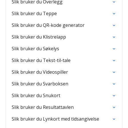
Slik bruker du Overlegg
Slik bruker du Teppe
Slik bruker du QR-kode generator
Slik bruker du Klistrelapp
Slik bruker du Søkelys
Slik bruker du Tekst-til-tale
Slik bruker du Videospiller
Slik bruker du Svarboksen
Slik bruker du Snukort
Slik bruker du Resultattavlen
Slik bruker du Lynkort med tidsangivelse