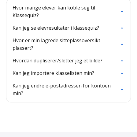
Hvor mange elever kan koble seg til
Klassequiz?
Kan jeg se elevresultater i klassequiz?
Hvor er min lagrede sitteplassoversikt
plassert?
Hvordan dupliserer/sletter jeg et bilde?
Kan jeg importere klasselisten min?
Kan jeg endre e-postadressen for kontoen
min?