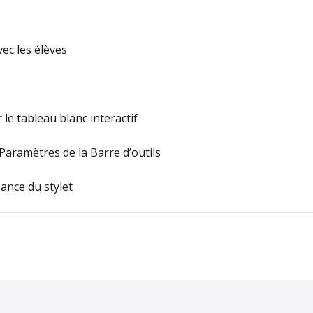
vec les élèves
 le tableau blanc interactif
es Paramètres de la Barre d’outils
ance du stylet