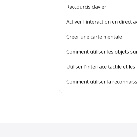
Raccourcis clavier
Activer l'interaction en direct a
Créer une carte mentale
Comment utiliser les objets sur
Utiliser l’interface tactile et l
Comment utiliser la reconnaiss